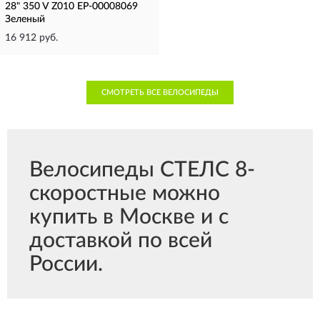
28" 350 V Z010 EP-00008069
Зеленый
16 912 руб.
СМОТРЕТЬ ВСЕ ВЕЛОСИПЕДЫ
Велосипеды СТЕЛС 8-
скоростные можно
купить в Москве и с
доставкой по всей
России.