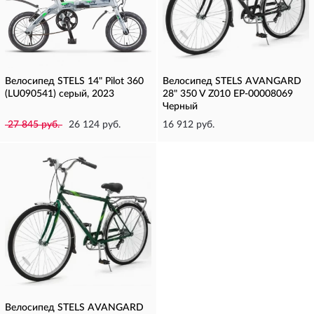
Велосипед STELS 14" Pilot 360
Велосипед STELS AVANGARD
(LU090541) серый, 2023
28" 350 V Z010 EP-00008069
Черный
27 845 руб.
26 124 руб.
16 912 руб.
Велосипед STELS AVANGARD