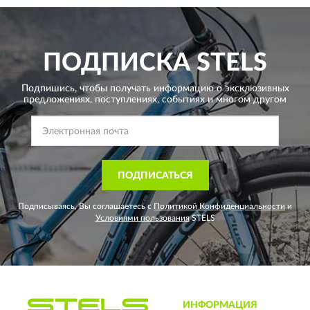
ПОДПИСКА
STELS
Подпишись, чтобы получать информацию о эксклюзивных
предложениях,
поступлениях, событиях и многом другом
ПОДПИСАТЬСЯ
Подписываясь, Вы соглашаетесь с
Политикой Конфиденциальности
и
Условиями пользования
STELS
ИНФОРМАЦИЯ