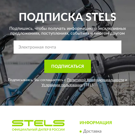
ПОДПИСКА
STELS
Подпишись, чтобы получать информацию о эксклюзивных
предложениях,
поступлениях, событиях и многом другом
ПОДПИСАТЬСЯ
Подписываясь, Вы соглашаетесь с
Политикой Конфиденциальности
и
Условиями пользования
STELS
ИНФОРМАЦИЯ
Доставка