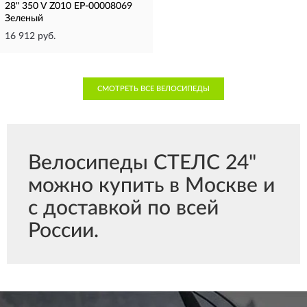
28" 350 V Z010 EP-00008069
Зеленый
16 912 руб.
СМОТРЕТЬ ВСЕ ВЕЛОСИПЕДЫ
Велосипеды СТЕЛС 24"
можно купить в Москве и
с доставкой по всей
России.