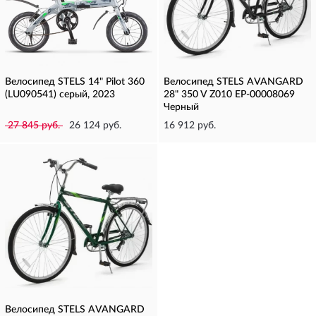
Велосипед STELS 14" Pilot 360
Велосипед STELS AVANGARD
(LU090541) серый, 2023
28" 350 V Z010 EP-00008069
Черный
27 845 руб.
26 124 руб.
16 912 руб.
Велосипед STELS AVANGARD