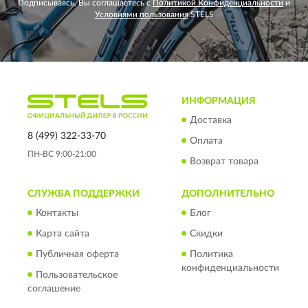
Подписываясь, Вы соглашаетесь с
Политикой Конфиденциальности
и
Условиями пользования
STELS
ИНФОРМАЦИЯ
Доставка
8 (499) 322-33-70
Оплата
ПН-ВС 9:00-21:00
Возврат товара
СЛУЖБА ПОДДЕРЖКИ
ДОПОЛНИТЕЛЬНО
Контакты
Блог
Карта сайта
Скидки
Публичная оферта
Политика
конфиденциальности
Пользовательское
соглашение