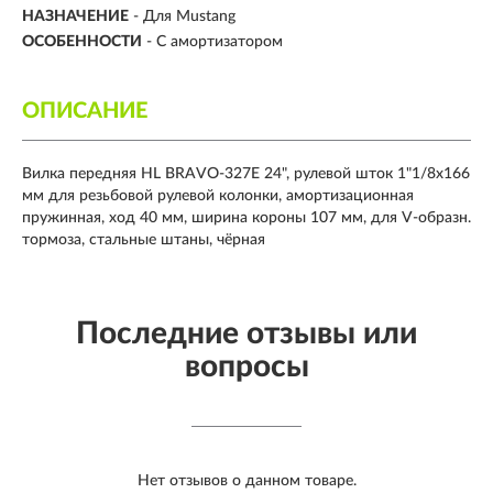
НАЗНАЧЕНИЕ
- Для Mustang
ОСОБЕННОСТИ
- С амортизатором
ОПИСАНИЕ
Вилка передняя HL BRAVO-327E 24", рулевой шток 1"1/8х166
мм для резьбовой рулевой колонки, амортизационная
пружинная, ход 40 мм, ширина короны 107 мм, для V-образн.
тормоза, стальные штаны, чёрная
Последние отзывы или
вопросы
Нет отзывов о данном товаре.