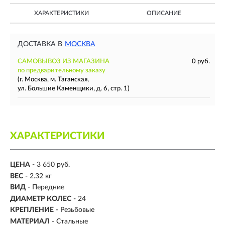
ХАРАКТЕРИСТИКИ
ОПИСАНИЕ
ДОСТАВКА В
МОСКВА
САМОВЫВОЗ ИЗ МАГАЗИНА
0 руб.
по предварительному заказу
(г. Москва, м. Таганская,
ул. Большие Каменщики, д. 6, стр. 1)
ХАРАКТЕРИСТИКИ
ЦЕНА
- 3 650 руб.
ВЕС
- 2.32 кг
ВИД
-
Передние
ДИАМЕТР КОЛЕС
-
24
КРЕПЛЕНИЕ
- Резьбовые
МАТЕРИАЛ
-
Стальные