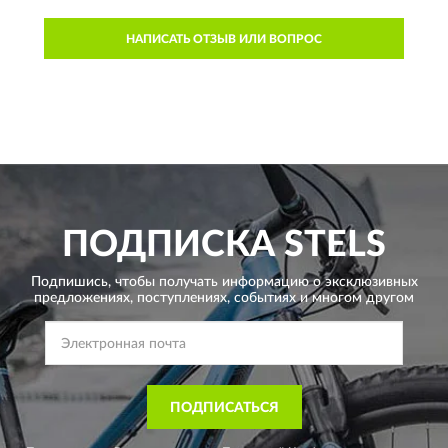
НАПИСАТЬ ОТЗЫВ ИЛИ ВОПРОС
ПОДПИСКА
STELS
Подпишись, чтобы получать информацию о эксклюзивных
предложениях,
поступлениях, событиях и многом другом
ПОДПИСАТЬСЯ