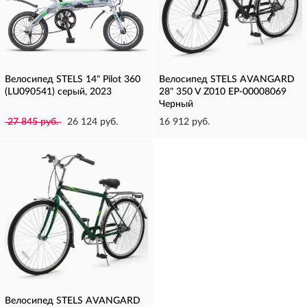
Велосипед STELS 14" Pilot 360
Велосипед STELS AVANGARD
(LU090541) серый, 2023
28" 350 V Z010 EP-00008069
Черный
27 845 руб.
26 124 руб.
16 912 руб.
Велосипед STELS AVANGARD