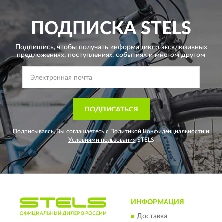
ПОДПИСКА
STELS
Подпишись, чтобы получать информацию о эксклюзивных
предложениях,
поступлениях, событиях и многом другом
ПОДПИСАТЬСЯ
Подписываясь, Вы соглашаетесь с
Политикой Конфиденциальности
и
Условиями пользования
STELS
ИНФОРМАЦИЯ
Доставка