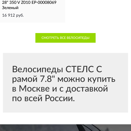
28" 350 V Z010 EP-00008069
Зеленый
16 912 руб.
СМОТРЕТЬ ВСЕ ВЕЛОСИПЕДЫ
Велосипеды СТЕЛС С
рамой 7.8" можно купить
в Москве и с доставкой
по всей России.