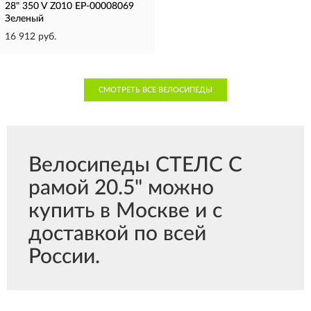
28" 350 V Z010 EP-00008069
Зеленый
16 912 руб.
СМОТРЕТЬ ВСЕ ВЕЛОСИПЕДЫ
Велосипеды СТЕЛС С
рамой 20.5" можно
купить в Москве и с
доставкой по всей
России.