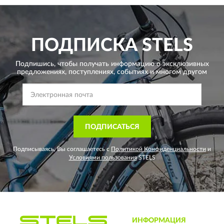
ПОДПИСКА
STELS
Подпишись, чтобы получать информацию о эксклюзивных
предложениях,
поступлениях, событиях и многом другом
ПОДПИСАТЬСЯ
Подписываясь, Вы соглашаетесь с
Политикой Конфиденциальности
и
Условиями пользования
STELS
ИНФОРМАЦИЯ