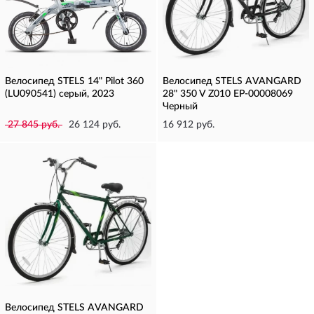
Велосипед STELS 14" Pilot 360
Велосипед STELS AVANGARD
(LU090541) серый, 2023
28" 350 V Z010 EP-00008069
Черный
27 845 руб.
26 124 руб.
16 912 руб.
Велосипед STELS AVANGARD