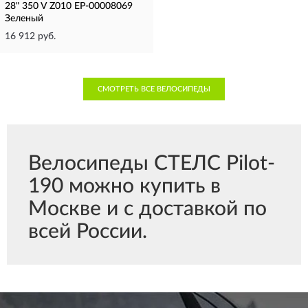
28" 350 V Z010 EP-00008069
Зеленый
16 912 руб.
СМОТРЕТЬ ВСЕ ВЕЛОСИПЕДЫ
Велосипеды СТЕЛС Pilot-
190 можно купить в
Москве и с доставкой по
всей России.