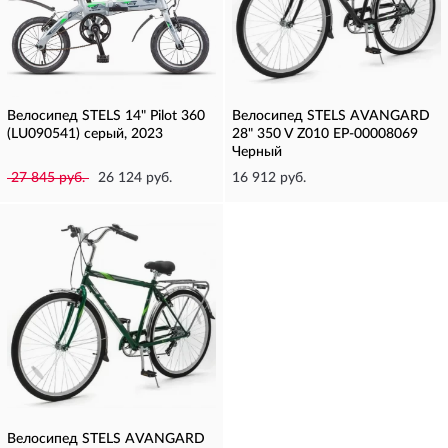
Велосипед STELS 14" Pilot 360
Велосипед STELS AVANGARD
(LU090541) серый, 2023
28" 350 V Z010 EP-00008069
Черный
27 845 руб.
26 124 руб.
16 912 руб.
Велосипед STELS AVANGARD