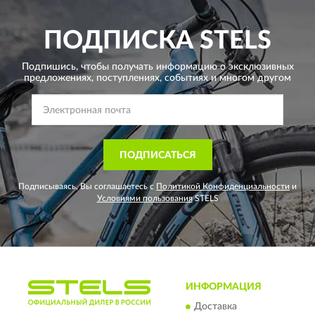
ПОДПИСКА
STELS
Подпишись, чтобы получать информацию о эксклюзивных
предложениях,
поступлениях, событиях и многом другом
ПОДПИСАТЬСЯ
Подписываясь, Вы соглашаетесь с
Политикой Конфиденциальности
и
Условиями пользования
STELS
ИНФОРМАЦИЯ
Доставка