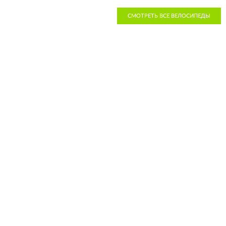
СМОТРЕТЬ ВСЕ ВЕЛОСИПЕДЫ