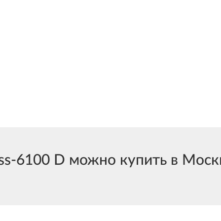
-6100 D можно купить в Москв