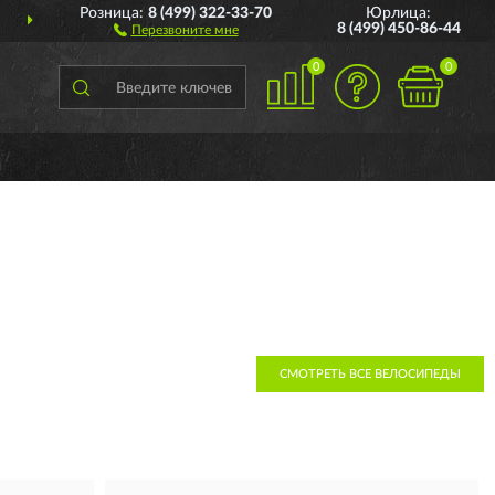
Розница:
8 (499) 322-33-70
Юрлица:
ДОСТАВИМ
ПО ВСЕЙ РОССИИ
8 (499) 450-86-44
Перезвоните мне
0
0
СМОТРЕТЬ ВСЕ ВЕЛОСИПЕДЫ