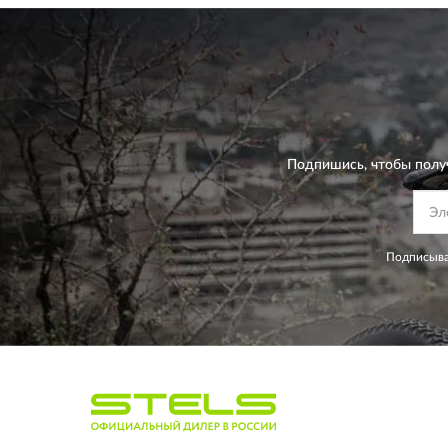
Подпишись, чтобы полу
Подписыва