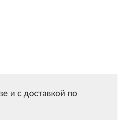
е и с доставкой по