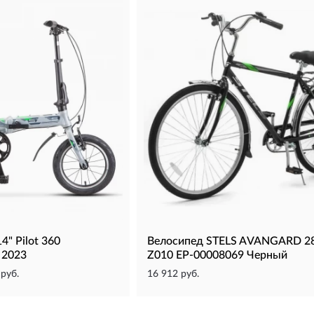
4" Pilot 360
Велосипед STELS AVANGARD 28
 2023
Z010 EP-00008069 Черный
 руб.
16 912 руб.