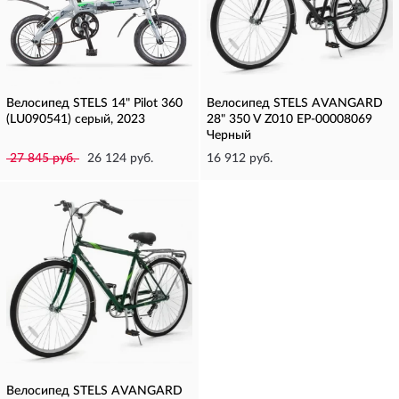
Велосипед STELS 14" Pilot 360
Велосипед STELS AVANGARD
(LU090541) серый, 2023
28" 350 V Z010 EP-00008069
Черный
27 845 руб.
26 124 руб.
16 912 руб.
Велосипед STELS AVANGARD