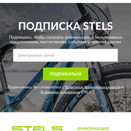
ПОДПИСКА
STELS
Подпишись, чтобы получать информацию о эксклюзивных
предложениях,
поступлениях, событиях и многом другом
ПОДПИСАТЬСЯ
Подписываясь, Вы соглашаетесь с
Политикой Конфиденциальности
и
Условиями пользования
STELS
ИНФОРМАЦИЯ