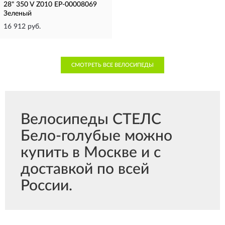
28" 350 V Z010 EP-00008069
Зеленый
16 912 руб.
СМОТРЕТЬ ВСЕ ВЕЛОСИПЕДЫ
Велосипеды СТЕЛС
Бело-голубые можно
купить в Москве и с
доставкой по всей
России.