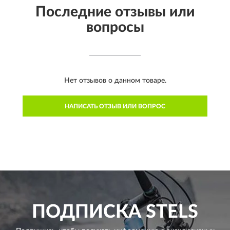
Последние отзывы или
вопросы
Нет отзывов о данном товаре.
НАПИСАТЬ ОТЗЫВ ИЛИ ВОПРОС
ПОДПИСКА
STELS