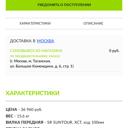
УВЕДОМИТЬ О ПОСТУПЛЕНИИ
ХАРАКТЕРИСТИКИ
ОПИСАНИЕ
ДОСТАВКА В
МОСКВА
САМОВЫВОЗ ИЗ МАГАЗИНА
0 руб.
по предварительному заказу
(г. Москва, м. Таганская,
ул. Большие Каменщики, д. 6, стр. 1)
ХАРАКТЕРИСТИКИ
ЦЕНА
- 36 960 руб.
ВЕС
- 15.6 кг
ВИЛКА ПЕРЕДНЯЯ
- SR SUNTOUR, XCT, ход 100мм