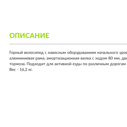
ОПИСАНИЕ
Горный велосипед с навесным оборудованием начального уров
алюминиевая рама, амортизационная вилка с ходом 80 мм, д
тормоза. Подходит для активной езды по различным дорогам 
Вес - 16,2 кг.