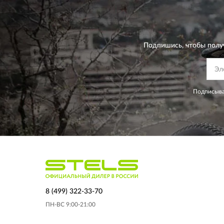
Подпишись, чтобы полу
Подписыва
8 (499) 322-33-70
ПН-ВС 9:00-21:00