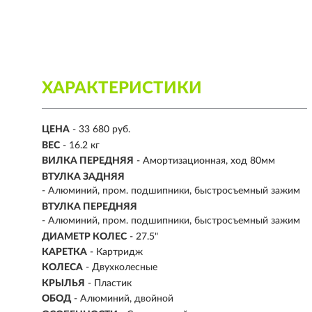
ХАРАКТЕРИСТИКИ
ЦЕНА
- 33 680 руб.
ВЕС
- 16.2 кг
ВИЛКА ПЕРЕДНЯЯ
- Амортизационная, ход 80мм
ВТУЛКА ЗАДНЯЯ
- Алюминий, пром. подшипники, быстросъемный зажим
ВТУЛКА ПЕРЕДНЯЯ
- Алюминий, пром. подшипники, быстросъемный зажим
ДИАМЕТР КОЛЕС
- 27.5"
КАРЕТКА
- Картридж
КОЛЕСА
- Двухколесные
КРЫЛЬЯ
- Пластик
ОБОД
- Алюминий, двойной