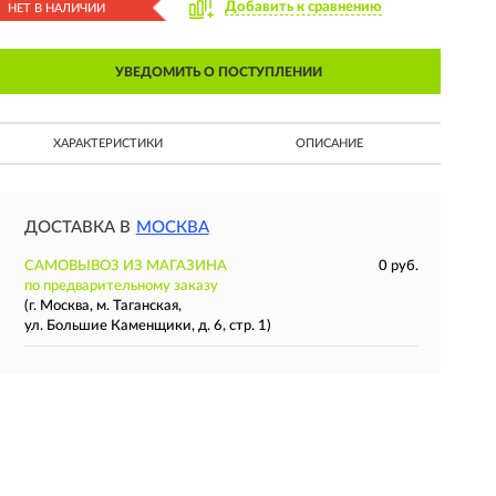
Добавить к сравнению
НЕТ В НАЛИЧИИ
УВЕДОМИТЬ О ПОСТУПЛЕНИИ
ХАРАКТЕРИСТИКИ
ОПИСАНИЕ
ДОСТАВКА В
МОСКВА
САМОВЫВОЗ ИЗ МАГАЗИНА
0 руб.
по предварительному заказу
(г. Москва, м. Таганская,
ул. Большие Каменщики, д. 6, стр. 1)