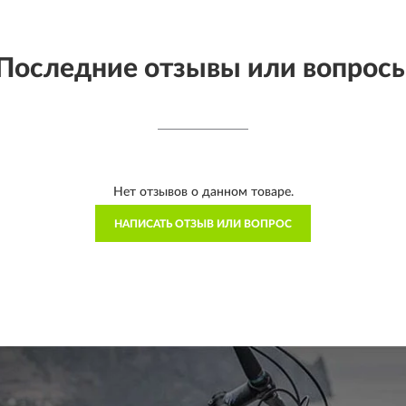
Последние отзывы или вопрос
Нет отзывов о данном товаре.
НАПИСАТЬ ОТЗЫВ ИЛИ ВОПРОС