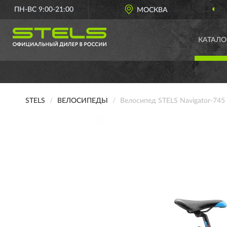
ПН-ВС 9:00-21:00
МОСКВА
КАТАЛО
STELS
ВЕЛОСИПЕДЫ
Велосипед STELS Navigator-745 