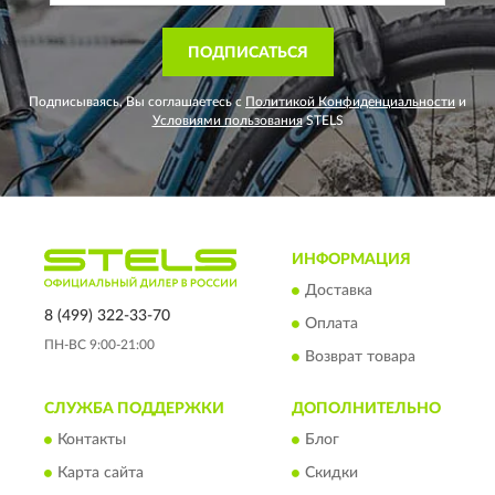
ПОДПИСАТЬСЯ
Подписываясь, Вы соглашаетесь с
Политикой Конфиденциальности
и
Условиями пользования
STELS
ИНФОРМАЦИЯ
Доставка
8 (499) 322-33-70
Оплата
ПН-ВС 9:00-21:00
Возврат товара
СЛУЖБА ПОДДЕРЖКИ
ДОПОЛНИТЕЛЬНО
Контакты
Блог
Карта сайта
Скидки