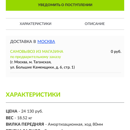
УВЕДОМИТЬ О ПОСТУПЛЕНИИ
ХАРАКТЕРИСТИКИ
ОПИСАНИЕ
ДОСТАВКА В
МОСКВА
САМОВЫВОЗ ИЗ МАГАЗИНА
0 руб.
по предварительному заказу
(г. Москва, м. Таганская,
ул. Большие Каменщики, д. 6, стр. 1)
ХАРАКТЕРИСТИКИ
ЦЕНА
- 24 130 руб.
ВЕС
- 18.52 кг
ВИЛКА ПЕРЕДНЯЯ
- Амортизационная, ход 80мм