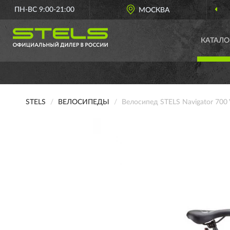
ПН-ВС 9:00-21:00
МОСКВА
ОФИЦИА
КАТАЛО
STELS
ВЕЛОСИПЕДЫ
Велосипед STELS Navigator 700 