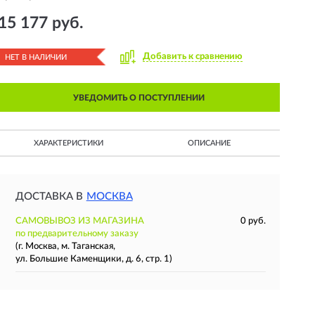
15 177 руб.
Добавить к сравнению
НЕТ В НАЛИЧИИ
УВЕДОМИТЬ О ПОСТУПЛЕНИИ
ХАРАКТЕРИСТИКИ
ОПИСАНИЕ
ДОСТАВКА В
МОСКВА
САМОВЫВОЗ ИЗ МАГАЗИНА
0 руб.
по предварительному заказу
(г. Москва, м. Таганская,
ул. Большие Каменщики, д. 6, стр. 1)