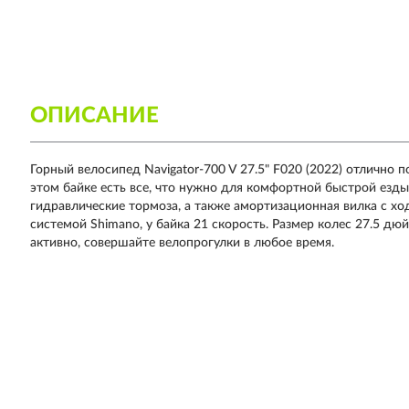
ОПИСАНИЕ
Горный велосипед
Navigator-700 V 27.5" F020 (2022)
отлично п
этом байке есть все, что нужно для комфортной быстрой езды
гидравлические тормоза, а также амортизационная вилка с х
системой Shimano, у байка 21 скорость. Размер колес 27.5 д
активно, совершайте велопрогулки в любое время.