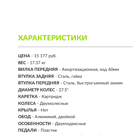
ХАРАКТЕРИСТИКИ
ЦЕНА
- 15 177 руб.
ВЕС
- 17.37 кг
ВИЛКА ПЕРЕДНЯЯ
- Амортизационная, ход 60мм
ВТУЛКА ЗАДНЯЯ
- Сталь, гайка
ВТУЛКА ПЕРЕДНЯЯ
- Сталь, быстросъемный зажим
ДИАМЕТР КОЛЕС
- 27.5"
КАРЕТКА
- Картридж
КОЛЕСА
- Двухколесные
КРЫЛЬЯ
- Нет
ОБОД
- Алюминий, двойной
ОСОБЕННОСТИ
- Двухподвесные
ПЕДАЛИ
- Пластик