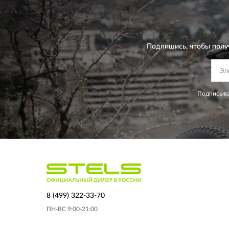
Подпишись, чтобы полу
Подписыва
8 (499) 322-33-70
ПН-ВС 9:00-21:00