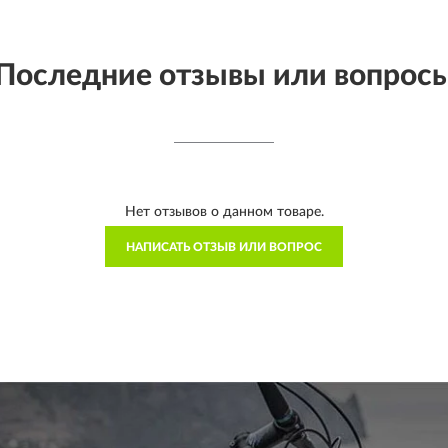
Последние отзывы или вопрос
Нет отзывов о данном товаре.
НАПИСАТЬ ОТЗЫВ ИЛИ ВОПРОС