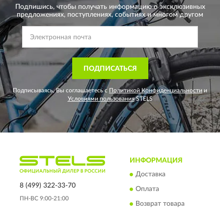
Подпишись, чтобы получать информацию о эксклюзивных
предложениях,
поступлениях, событиях и многом другом
ПОДПИСАТЬСЯ
Подписываясь, Вы соглашаетесь с
Политикой Конфиденциальности
и
Условиями пользования
STELS
ИНФОРМАЦИЯ
Доставка
8 (499) 322-33-70
Оплата
ПН-ВС 9:00-21:00
Возврат товара