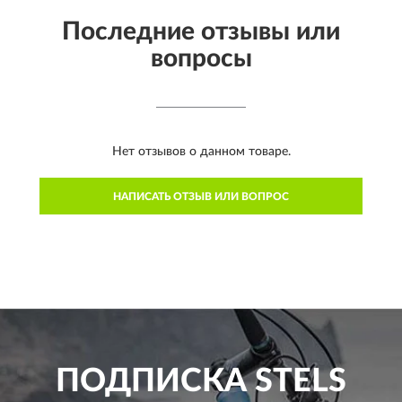
Последние отзывы или
вопросы
Нет отзывов о данном товаре.
НАПИСАТЬ ОТЗЫВ ИЛИ ВОПРОС
ПОДПИСКА
STELS