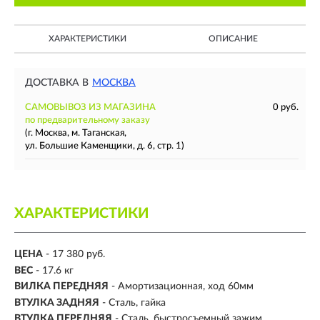
ХАРАКТЕРИСТИКИ
ОПИСАНИЕ
ДОСТАВКА В
МОСКВА
САМОВЫВОЗ ИЗ МАГАЗИНА
0 руб.
по предварительному заказу
(г. Москва, м. Таганская,
ул. Большие Каменщики, д. 6, стр. 1)
ХАРАКТЕРИСТИКИ
ЦЕНА
- 17 380 руб.
ВЕС
- 17.6 кг
ВИЛКА ПЕРЕДНЯЯ
- Амортизационная, ход 60мм
ВТУЛКА ЗАДНЯЯ
- Сталь, гайка
ВТУЛКА ПЕРЕДНЯЯ
- Сталь, быстросъемный зажим