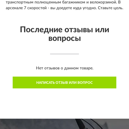
транспортным полноценным багажником и велокорзиной. В
арсенале 7 скоростей - вы доедете куда угодно. Ставьте цель.
Последние отзывы или
вопросы
Нет отзывов о данном товаре.
НАПИСАТЬ ОТЗЫВ ИЛИ ВОПРОС