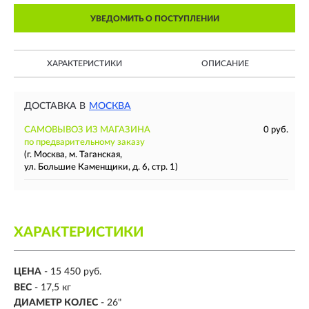
УВЕДОМИТЬ О ПОСТУПЛЕНИИ
ХАРАКТЕРИСТИКИ
ОПИСАНИЕ
ДОСТАВКА В
МОСКВА
САМОВЫВОЗ ИЗ МАГАЗИНА
0 руб.
по предварительному заказу
(г. Москва, м. Таганская,
ул. Большие Каменщики, д. 6, стр. 1)
ХАРАКТЕРИСТИКИ
ЦЕНА
- 15 450 руб.
ВЕС
- 17,5 кг
ДИАМЕТР КОЛЕС
- 26"