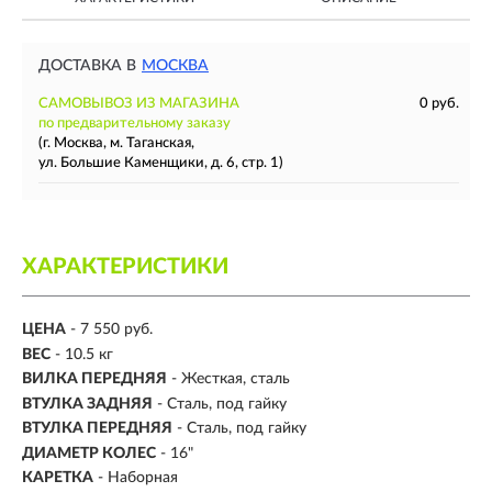
ДОСТАВКА В
МОСКВА
САМОВЫВОЗ ИЗ МАГАЗИНА
0 руб.
по предварительному заказу
(г. Москва, м. Таганская,
ул. Большие Каменщики, д. 6, стр. 1)
ХАРАКТЕРИСТИКИ
ЦЕНА
- 7 550 руб.
ВЕС
- 10.5 кг
ВИЛКА ПЕРЕДНЯЯ
- Жесткая, сталь
ВТУЛКА ЗАДНЯЯ
- Сталь, под гайку
ВТУЛКА ПЕРЕДНЯЯ
- Сталь, под гайку
ДИАМЕТР КОЛЕС
- 16"
КАРЕТКА
- Наборная