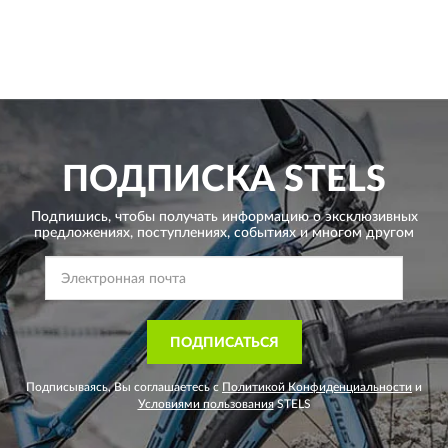
ПОДПИСКА
STELS
Подпишись, чтобы получать информацию о эксклюзивных
предложениях,
поступлениях, событиях и многом другом
ПОДПИСАТЬСЯ
Подписываясь, Вы соглашаетесь с
Политикой Конфиденциальности
и
Условиями пользования
STELS