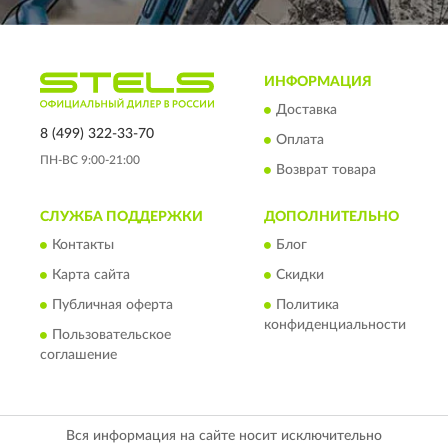
ИНФОРМАЦИЯ
Доставка
8 (499) 322-33-70
Оплата
ПН-ВС 9:00-21:00
Возврат товара
СЛУЖБА ПОДДЕРЖКИ
ДОПОЛНИТЕЛЬНО
Контакты
Блог
Карта сайта
Скидки
Публичная оферта
Политика
конфиденциальности
Пользовательское
соглашение
Вся информация на сайте носит исключительно