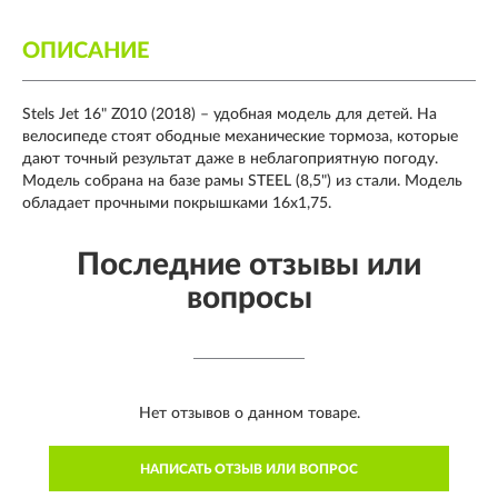
ОПИСАНИЕ
Stels Jet 16" Z010 (2018) – удобная модель для детей. На
велосипеде стоят ободные механические тормоза, которые
дают точный результат даже в неблагоприятную погоду.
Модель собрана на базе рамы STEEL (8,5") из стали. Модель
обладает прочными покрышками 16х1,75.
Последние отзывы или
вопросы
Нет отзывов о данном товаре.
НАПИСАТЬ ОТЗЫВ ИЛИ ВОПРОС