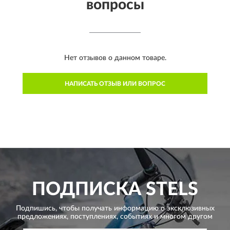
вопросы
Нет отзывов о данном товаре.
НАПИСАТЬ ОТЗЫВ ИЛИ ВОПРОС
ПОДПИСКА
STELS
Подпишись, чтобы получать информацию о эксклюзивных
предложениях,
поступлениях, событиях и многом другом