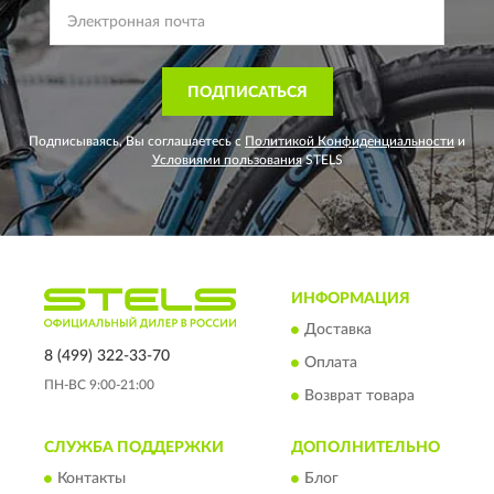
ПОДПИСАТЬСЯ
Подписываясь, Вы соглашаетесь с
Политикой Конфиденциальности
и
Условиями пользования
STELS
ИНФОРМАЦИЯ
Доставка
8 (499) 322-33-70
Оплата
ПН-ВС 9:00-21:00
Возврат товара
СЛУЖБА ПОДДЕРЖКИ
ДОПОЛНИТЕЛЬНО
Контакты
Блог