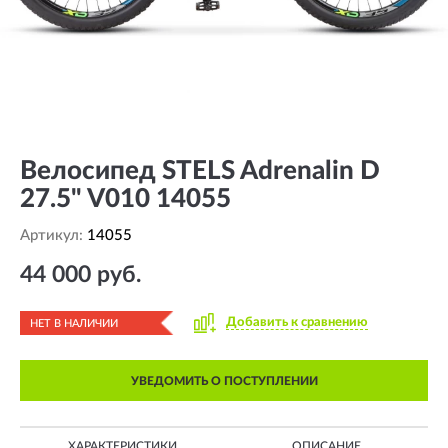
Велосипед STELS Adrenalin D
27.5" V010 14055
Артикул:
14055
44 000 руб.
Добавить к сравнению
НЕТ В НАЛИЧИИ
УВЕДОМИТЬ О ПОСТУПЛЕНИИ
ХАРАКТЕРИСТИКИ
ОПИСАНИЕ