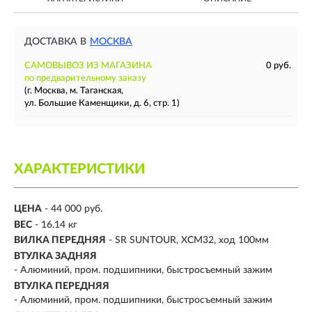
ДОСТАВКА В
МОСКВА
САМОВЫВОЗ ИЗ МАГАЗИНА
0 руб.
по предварительному заказу
(г. Москва, м. Таганская,
ул. Большие Каменщики, д. 6, стр. 1)
ХАРАКТЕРИСТИКИ
ЦЕНА
- 44 000 руб.
ВЕС
- 16.14 кг
ВИЛКА ПЕРЕДНЯЯ
- SR SUNTOUR, XCM32, ход 100мм
ВТУЛКА ЗАДНЯЯ
- Алюминий, пром. подшипники, быстросъемный зажим
ВТУЛКА ПЕРЕДНЯЯ
- Алюминий, пром. подшипники, быстросъемный зажим