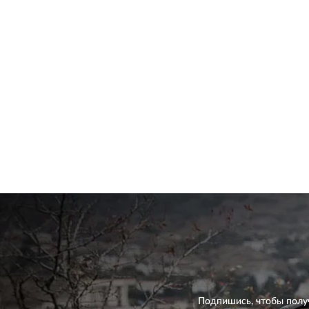
Подпишись, чтобы полу