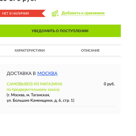
Добавить к сравнению
НЕТ В НАЛИЧИИ
УВЕДОМИТЬ О ПОСТУПЛЕНИИ
ХАРАКТЕРИСТИКИ
ОПИСАНИЕ
ДОСТАВКА В
МОСКВА
САМОВЫВОЗ ИЗ МАГАЗИНА
0 руб.
по предварительному заказу
(г. Москва, м. Таганская,
ул. Большие Каменщики, д. 6, стр. 1)