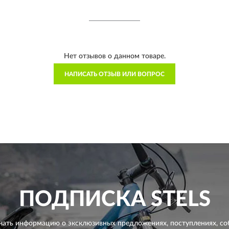
Нет отзывов о данном товаре.
НАПИСАТЬ ОТЗЫВ ИЛИ ВОПРОС
ПОДПИСКА
STELS
чать информацию о эксклюзивных предложениях,
поступлениях, со