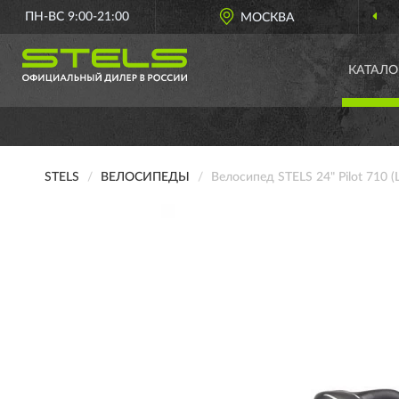
ПН-ВС 9:00-21:00
МОСКВА
КАТАЛО
STELS
ВЕЛОСИПЕДЫ
Велосипед STELS 24" Pilot 710 