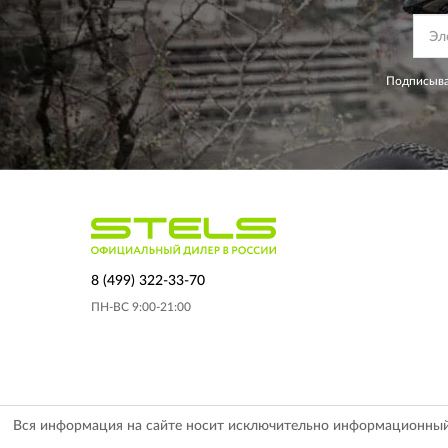
Подписыва
8 (499) 322-33-70
ПН-ВС 9:00-21:00
Вся информация на сайте носит исключительно информационный х