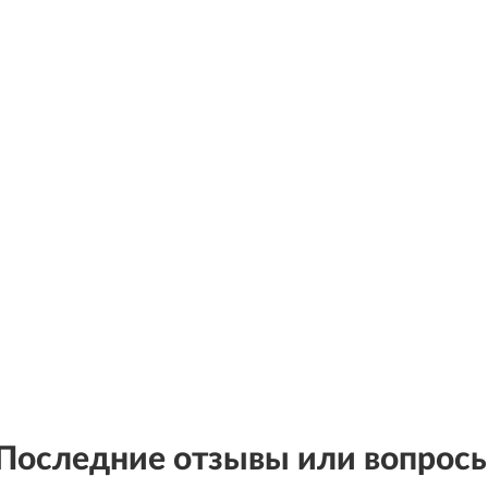
Последние отзывы или вопрос