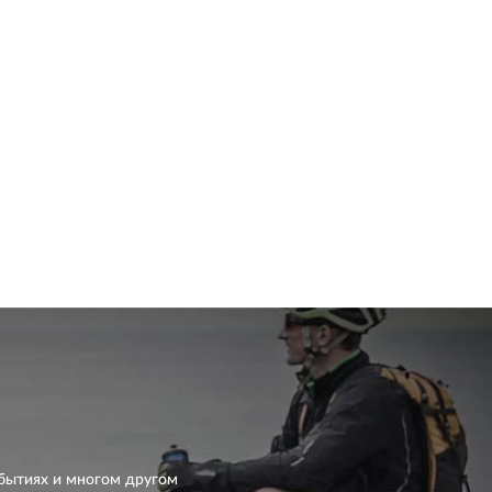
бытиях и многом другом