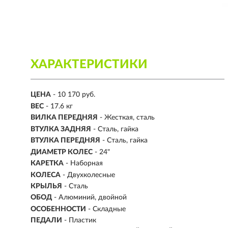
ХАРАКТЕРИСТИКИ
ЦЕНА
- 10 170 руб.
ВЕС
- 17.6 кг
ВИЛКА ПЕРЕДНЯЯ
- Жесткая, сталь
ВТУЛКА ЗАДНЯЯ
- Сталь, гайка
ВТУЛКА ПЕРЕДНЯЯ
- Сталь, гайка
ДИАМЕТР КОЛЕС
- 24"
КАРЕТКА
- Наборная
КОЛЕСА
- Двухколесные
КРЫЛЬЯ
- Сталь
ОБОД
- Алюминий, двойной
ОСОБЕННОСТИ
- Складные
ПЕДАЛИ
- Пластик