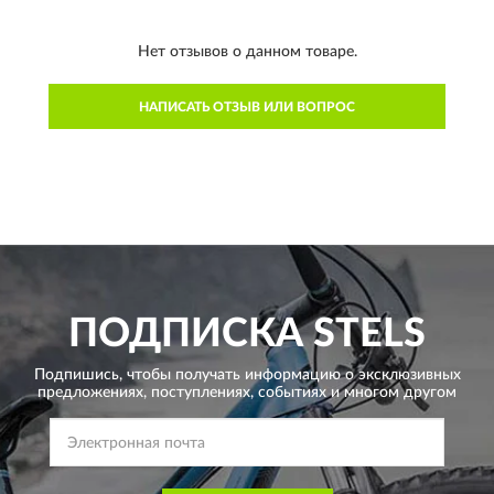
Нет отзывов о данном товаре.
НАПИСАТЬ ОТЗЫВ ИЛИ ВОПРОС
ПОДПИСКА
STELS
Подпишись, чтобы получать информацию о эксклюзивных
предложениях,
поступлениях, событиях и многом другом