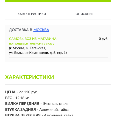
ХАРАКТЕРИСТИКИ
ОПИСАНИЕ
ДОСТАВКА В
МОСКВА
САМОВЫВОЗ ИЗ МАГАЗИНА
0 руб.
по предварительному заказу
(г. Москва, м. Таганская,
ул. Большие Каменщики, д. 6, стр. 1)
ХАРАКТЕРИСТИКИ
ЦЕНА
- 22 150 руб.
ВЕС
- 12.18 кг
ВИЛКА ПЕРЕДНЯЯ
- Жесткая, сталь
ВТУЛКА ЗАДНЯЯ
- Алюминий, гайка
ВТУЛКА ПЕРЕДНЯЯ
- Алюминий, гайка