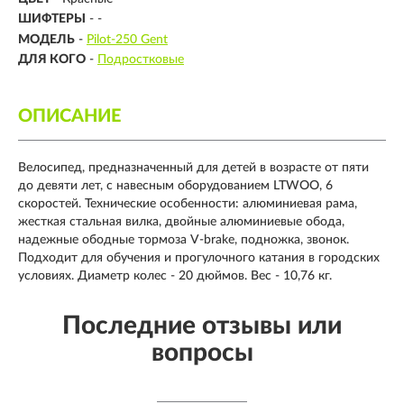
ШИФТЕРЫ
- -
МОДЕЛЬ
-
Pilot-250 Gent
ДЛЯ КОГО
-
Подростковые
ОПИСАНИЕ
Велосипед, предназначенный для детей в возрасте от пяти
до девяти лет, с навесным оборудованием LTWOO, 6
скоростей. Технические особенности: алюминиевая рама,
жесткая стальная вилка, двойные алюминиевые обода,
надежные ободные тормоза V-brake, подножка, звонок.
Подходит для обучения и прогулочного катания в городских
условиях. Диаметр колес - 20 дюймов. Вес - 10,76 кг.
Последние отзывы или
вопросы