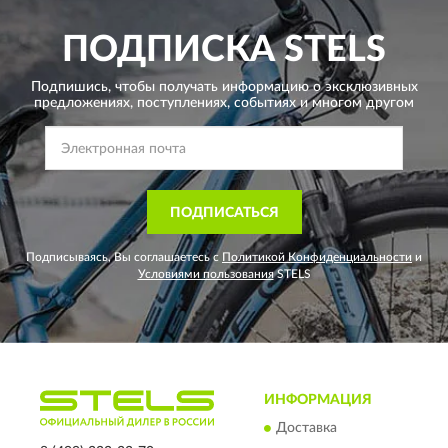
ПОДПИСКА
STELS
Подпишись, чтобы получать информацию о эксклюзивных
предложениях,
поступлениях, событиях и многом другом
ПОДПИСАТЬСЯ
Подписываясь, Вы соглашаетесь с
Политикой Конфиденциальности
и
Условиями пользования
STELS
ИНФОРМАЦИЯ
Доставка