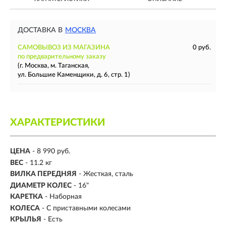
ДОСТАВКА В
МОСКВА
САМОВЫВОЗ ИЗ МАГАЗИНА
0 руб.
по предварительному заказу
(г. Москва, м. Таганская,
ул. Большие Каменщики, д. 6, стр. 1)
ХАРАКТЕРИСТИКИ
ЦЕНА
- 8 990 руб.
ВЕС
- 11.2 кг
ВИЛКА ПЕРЕДНЯЯ
- Жесткая, сталь
ДИАМЕТР КОЛЕС
- 16"
КАРЕТКА
- Наборная
КОЛЕСА
- С приставными колесами
КРЫЛЬЯ
- Есть