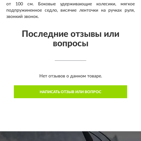
от 100 см. Боковые удерживающие колесики, мягкое
подпружиненное седло, висячие ленточки на ручках руля,
звонкий звонок.
Последние отзывы или
вопросы
Нет отзывов о данном товаре.
НАПИСАТЬ ОТЗЫВ ИЛИ ВОПРОС